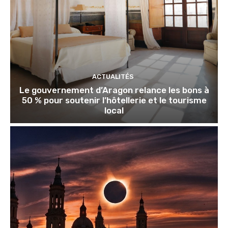
ACTUALITÉS
Le gouvernement d’Aragon relance les bons à
50 % pour soutenir l’hôtellerie et le tourisme
local