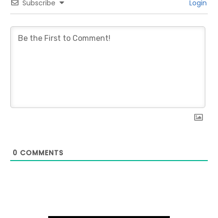
Subscribe
Login
0
COMMENTS