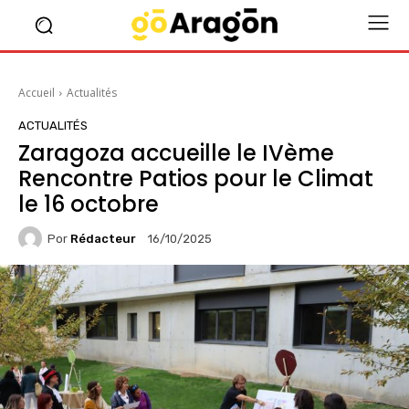
Accueil
Actualités
ACTUALITÉS
Zaragoza accueille le IVème
Rencontre Patios pour le Climat
le 16 octobre
Por
Rédacteur
16/10/2025