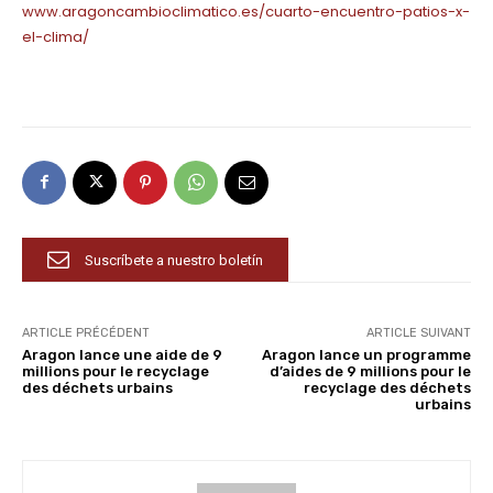
www.aragoncambioclimatico.es/cuarto-encuentro-patios-x-
el-clima/
Suscríbete a nuestro boletín
ARTICLE PRÉCÉDENT
ARTICLE SUIVANT
Aragon lance une aide de 9
Aragon lance un programme
millions pour le recyclage
d’aides de 9 millions pour le
des déchets urbains
recyclage des déchets
urbains