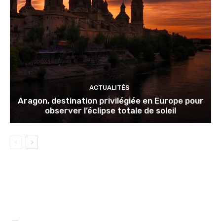
ACTUALITÉS
Aragon, destination privilégiée en Europe pour
observer l’éclipse totale de soleil