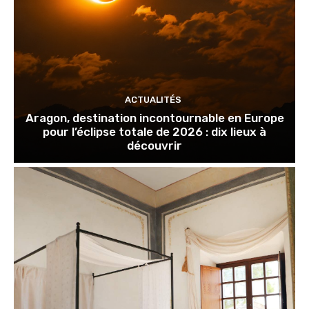
ACTUALITÉS
Aragon, destination incontournable en Europe
pour l’éclipse totale de 2026 : dix lieux à
découvrir