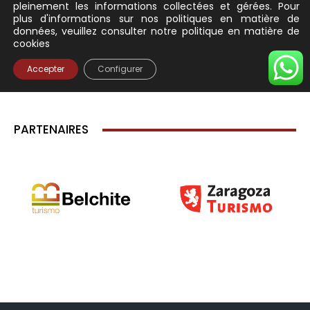
PARTENAIRES