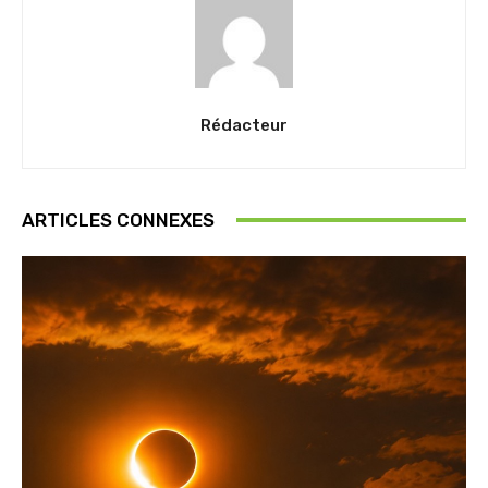
Rédacteur
ARTICLES CONNEXES