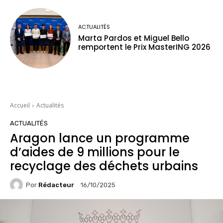
ACTUALITÉS
Marta Pardos et Miguel Bello
remportent le Prix MasterING 2026