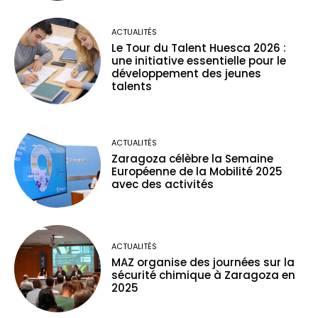
ACTUALITÉS
Le Tour du Talent Huesca 2026 :
une initiative essentielle pour le
développement des jeunes
talents
ACTUALITÉS
Zaragoza célèbre la Semaine
Européenne de la Mobilité 2025
avec des activités
ACTUALITÉS
MAZ organise des journées sur la
sécurité chimique à Zaragoza en
2025