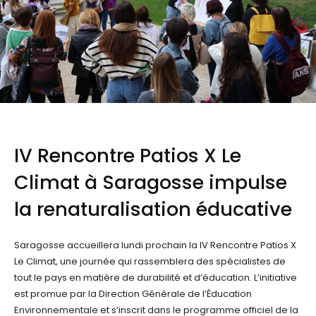
IV Rencontre Patios X Le
Climat à Saragosse impulse
la renaturalisation éducative
Saragosse accueillera lundi prochain la IV Rencontre Patios X
Le Climat, une journée qui rassemblera des spécialistes de
tout le pays en matière de durabilité et d’éducation. L’initiative
est promue par la Direction Générale de l’Éducation
Environnementale et s’inscrit dans le programme officiel de la