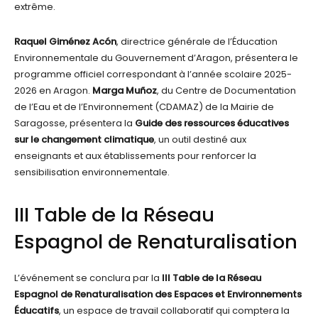
extrême.
Raquel Giménez Acón
, directrice générale de l’Éducation
Environnementale du Gouvernement d’Aragon, présentera le
programme officiel correspondant à l’année scolaire 2025-
2026 en Aragon.
Marga Muñoz
, du Centre de Documentation
de l’Eau et de l’Environnement (CDAMAZ) de la Mairie de
Saragosse, présentera la
Guide des ressources éducatives
sur le changement climatique
, un outil destiné aux
enseignants et aux établissements pour renforcer la
sensibilisation environnementale.
III Table de la Réseau
Espagnol de Renaturalisation
L’événement se conclura par la
III Table de la Réseau
Espagnol de Renaturalisation des Espaces et Environnements
Éducatifs
, un espace de travail collaboratif qui comptera la