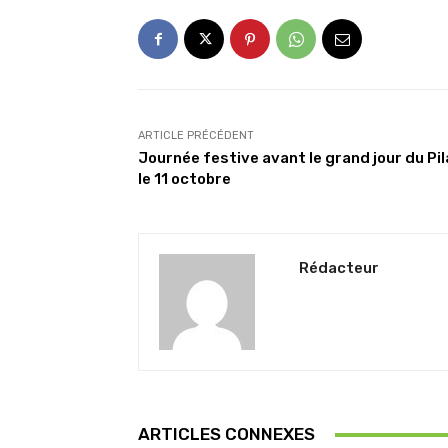
ARTICLE PRÉCÉDENT
Journée festive avant le grand jour du Pil
le 11 octobre
Rédacteur
ARTICLES CONNEXES