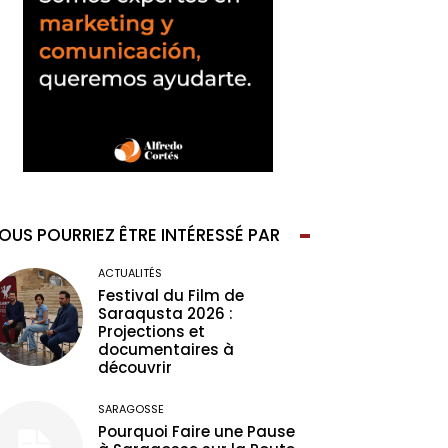
OUS POURRIEZ ÊTRE INTÉRESSÉ PAR
ACTUALITÉS
Festival du Film de
Saraqusta 2026 :
Projections et
documentaires à
découvrir
SARAGOSSE
Pourquoi Faire une Pause