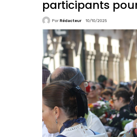
participants pou
Por
Rédacteur
10/10/2025