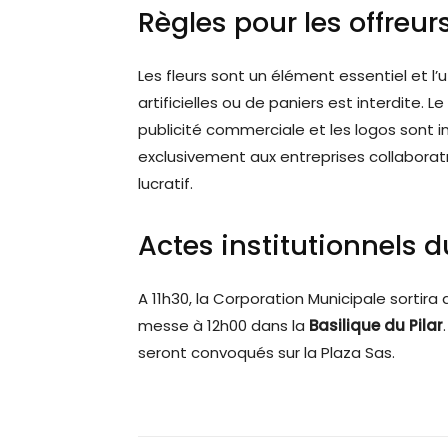
Règles pour les offreur
Les fleurs sont un élément essentiel et l’u
artificielles ou de paniers est interdite
publicité commerciale et les logos sont i
exclusivement aux entreprises collaborat
lucratif.
Actes institutionnels d
A 11h30, la Corporation Municipale sortira 
messe à 12h00 dans la
Basilique du Pilar
seront convoqués sur la Plaza Sas.