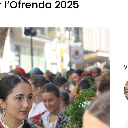
r l’Ofrenda 2025
V